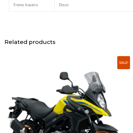
Freno trasero
Disco
Related products
SALE!