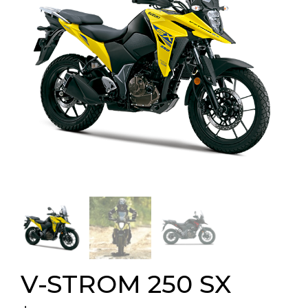
V-STROM 250 SX