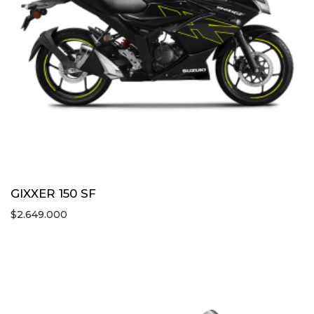
GIXXER 150 SF
$
2.649.000