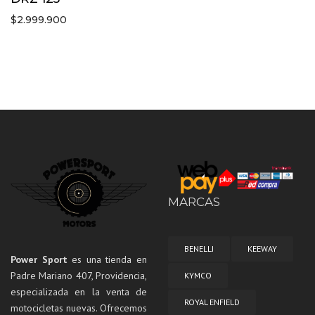
$
2.999.900
MARCAS
BENELLI
KEEWAY
Power Sport
es una tienda en
Padre Mariano 407, Providencia,
KYMCO
especializada en la venta de
ROYAL ENFIELD
motocicletas nuevas. Ofrecemos