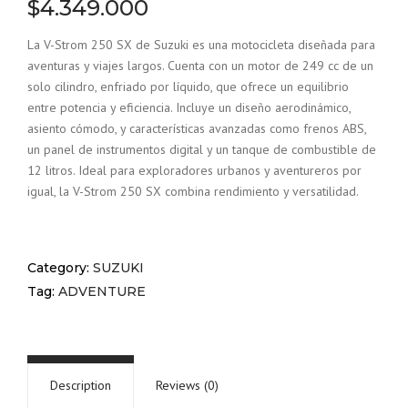
$
4.349.000
La V-Strom 250 SX de Suzuki es una motocicleta diseñada para
aventuras y viajes largos. Cuenta con un motor de 249 cc de un
solo cilindro, enfriado por líquido, que ofrece un equilibrio
entre potencia y eficiencia. Incluye un diseño aerodinámico,
asiento cómodo, y características avanzadas como frenos ABS,
un panel de instrumentos digital y un tanque de combustible de
12 litros. Ideal para exploradores urbanos y aventureros por
igual, la V-Strom 250 SX combina rendimiento y versatilidad.
Category:
SUZUKI
Tag:
ADVENTURE
Description
Reviews (0)