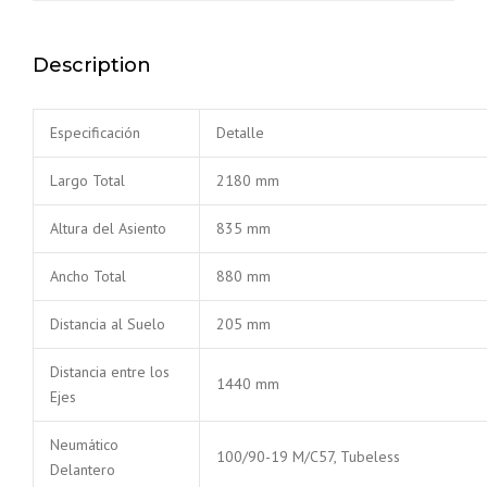
Description
Especificación
Detalle
Largo Total
2180 mm
Altura del Asiento
835 mm
Ancho Total
880 mm
Distancia al Suelo
205 mm
Distancia entre los
1440 mm
Ejes
Neumático
100/90-19 M/C57, Tubeless
Delantero