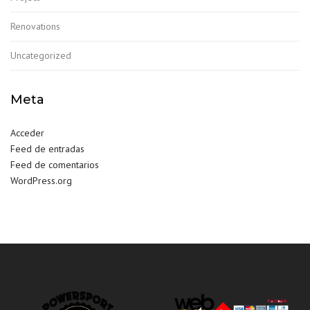
Renovations
Uncategorized
Meta
Acceder
Feed de entradas
Feed de comentarios
WordPress.org