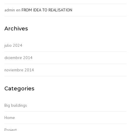
admin
en
FROM IDEA TO REALISATION
Archives
julio 2024
diciembre 2014
noviembre 2014
Categories
Big buildings
Home
Project