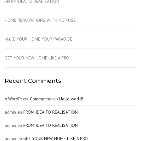
FROM IDEA TO REALISATION
HOME RENOVATIONS WITH NO FUSS
MAKE YOUR HOME YOUR PARADISE
GET YOUR NEW HOME LIKE A PRO
Recent Comments
A WordPress Commenter
en
Hello world!
admin
en
FROM IDEA TO REALISATION
admin
en
FROM IDEA TO REALISATION
admin
en
GET YOUR NEW HOME LIKE A PRO