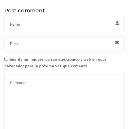
Post comment
Guarda mi nombre, correo electrónico y web en este
navegador para la próxima vez que comente.