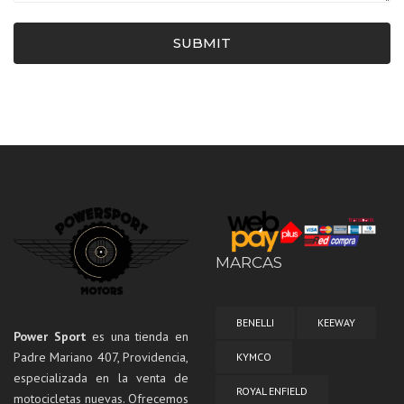
SUBMIT
MARCAS
BENELLI
KEEWAY
Power Sport
es una tienda en
Padre Mariano 407, Providencia,
KYMCO
especializada en la venta de
ROYAL ENFIELD
motocicletas nuevas. Ofrecemos