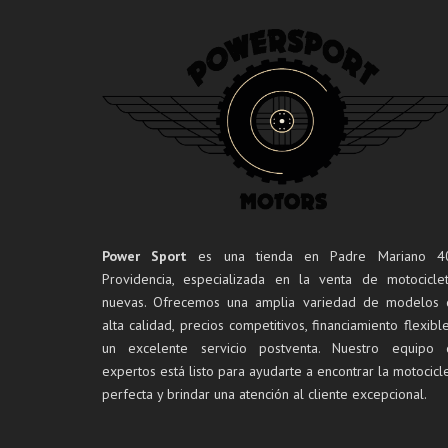
Power Sport
es una tienda en Padre Mariano 40
Providencia, especializada en la venta de motocicle
nuevas. Ofrecemos una amplia variedad de modelos 
alta calidad, precios competitivos, financiamiento flexibl
un excelente servicio postventa. Nuestro equipo 
expertos está listo para ayudarte a encontrar la motocicl
perfecta y brindar una atención al cliente excepcional.