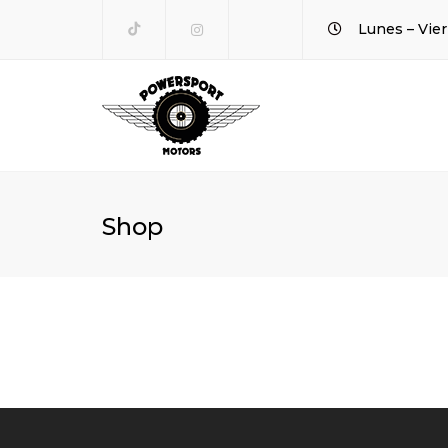
INSTAGRAM
Lunes – Vier
Shop